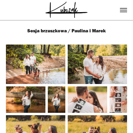
Sesja brzuszkowa / Paulina i Marek